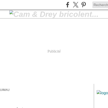
Publicité
QUIMAU