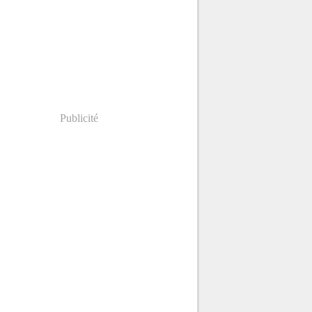
Publicité