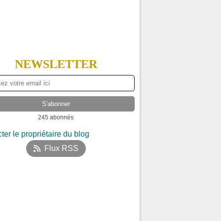
NEWSLETTER
245 abonnés
ter le propriétaire du blog
Flux RSS