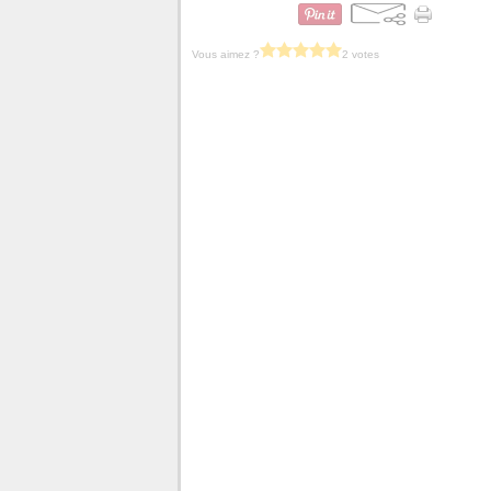
Vous aimez ?
2 votes