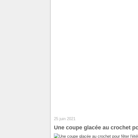
25 juin 2021
Une coupe glacée au crochet pou