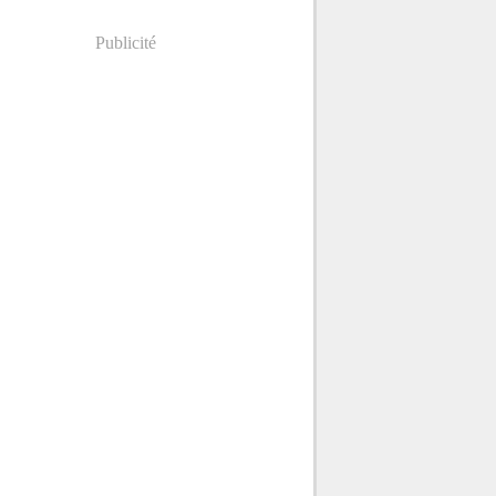
Publicité