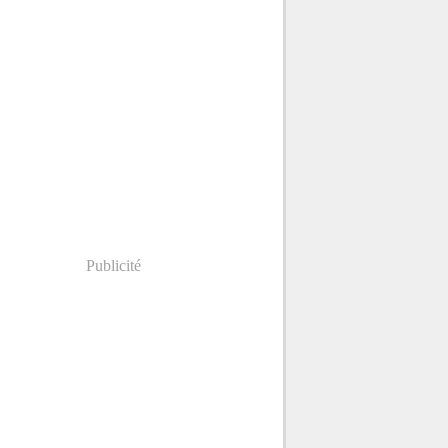
Publicité