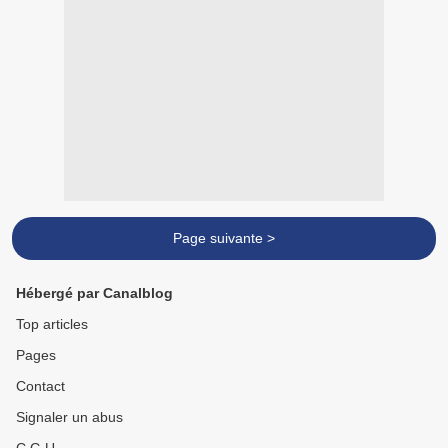
Page suivante >
Hébergé par Canalblog
Top articles
Pages
Contact
Signaler un abus