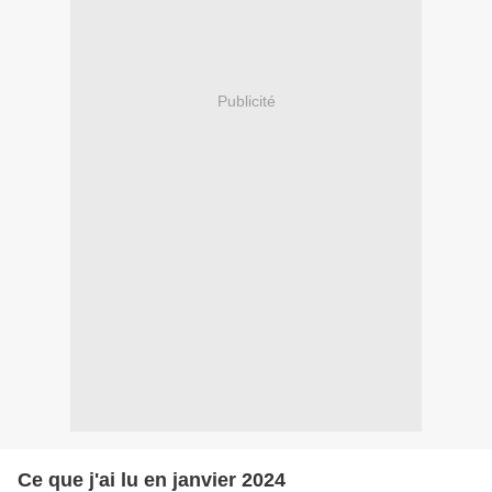
Publicité
Ce que j'ai lu en janvier 2024