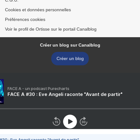
C.G.U.
Cookies et données personnelles
Préférences cookies
Voir le profil de Ortisse sur le portail Canalblog
Créer un blog sur Canalblog
Créer un blog
FACE A - un podcast Purecharts
FACE A #30 : Eve Angeli raconte "Avant de partir"
#30 : Eve Angeli raconte "Avant de partir"