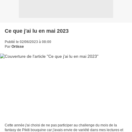
Ce que j'ai lu en mai 2023
Publié le 02/06/2023 à 08:00
Par
Ortisse
Cette année j'ai choisi de ne pas participer au challenge du mois de la
fantasy de Pikiti bouquine car j'avais envie de variété dans mes lectures et