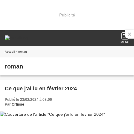
Publicité
MENU
Accueil
» roman
roman
Ce que j'ai lu en février 2024
Publié le 23/02/2024 à 08:00
Par
Ortisse