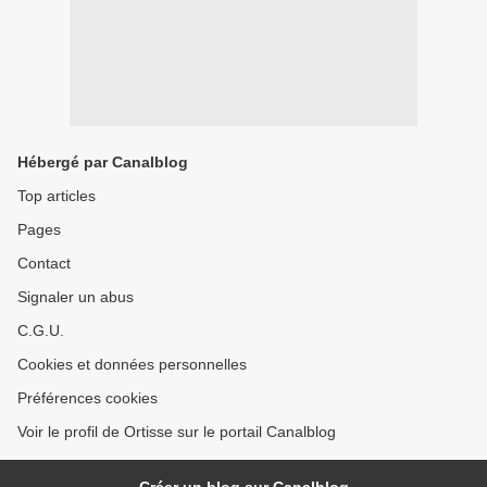
Hébergé par Canalblog
Top articles
Pages
Contact
Signaler un abus
C.G.U.
Cookies et données personnelles
Préférences cookies
Voir le profil de Ortisse sur le portail Canalblog