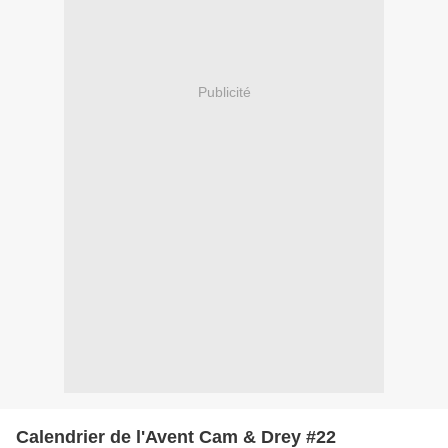
Publicité
Calendrier de l'Avent Cam & Drey #22