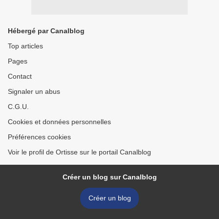
Hébergé par Canalblog
Top articles
Pages
Contact
Signaler un abus
C.G.U.
Cookies et données personnelles
Préférences cookies
Voir le profil de Ortisse sur le portail Canalblog
Créer un blog sur Canalblog
Créer un blog