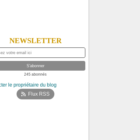
NEWSLETTER
245 abonnés
ter le propriétaire du blog
Flux RSS