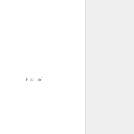
Publicité