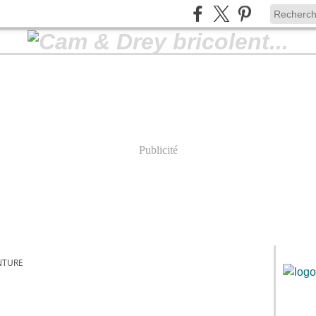
Publicité
NTURE