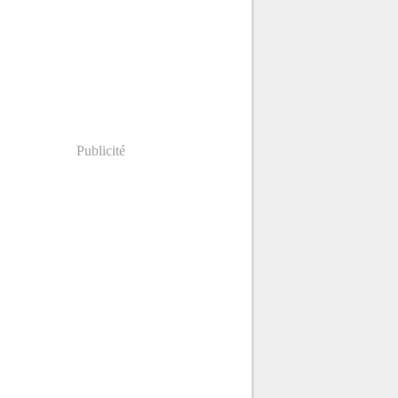
Publicité