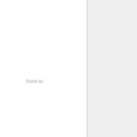
Publicité