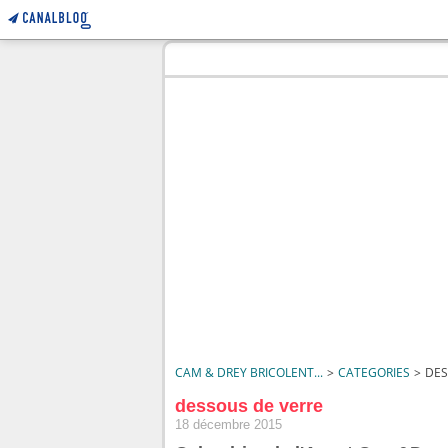
CAM & DREY BRICOLENT...
>
CATEGORIES
>
DES
dessous de verre
18 décembre 2015