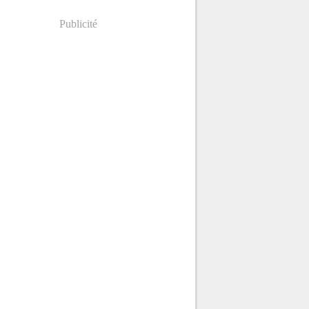
Publicité