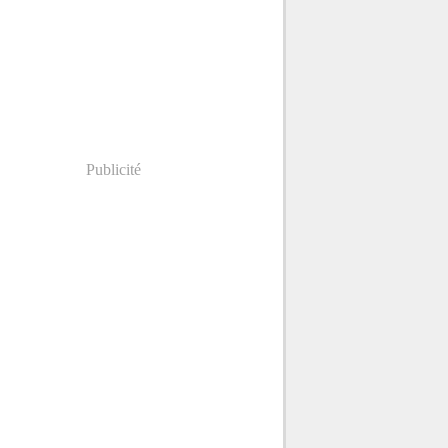
Publicité