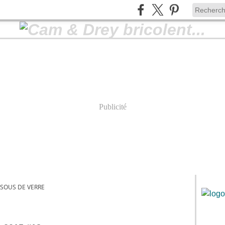
Publicité
SOUS DE VERRE