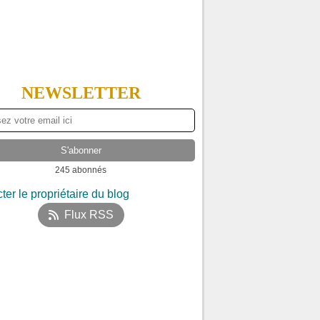
NEWSLETTER
245 abonnés
ter le propriétaire du blog
Flux RSS