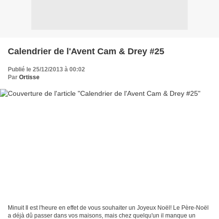
Calendrier de l'Avent Cam & Drey #25
Publié le 25/12/2013 à 00:02
Par
Ortisse
Minuit Il est l'heure en effet de vous souhaiter un Joyeux Noël! Le Père-Noël
a déjà dû passer dans vos maisons, mais chez quelqu'un il manque un