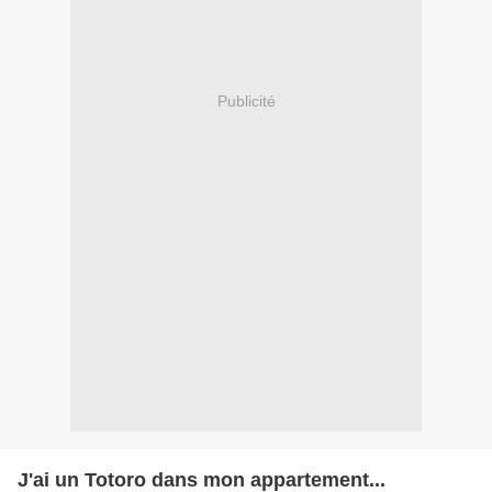
Publicité
J'ai un Totoro dans mon appartement...