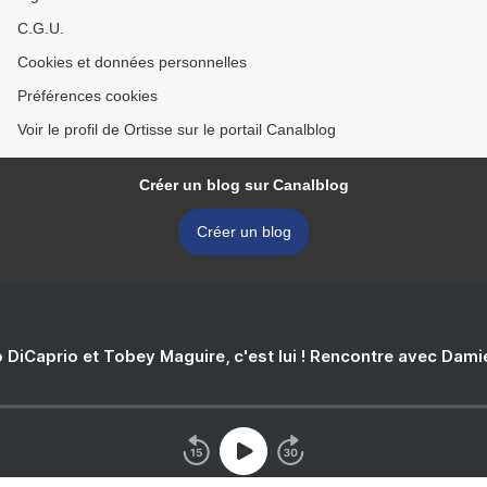
C.G.U.
Cookies et données personnelles
Préférences cookies
Voir le profil de Ortisse sur le portail Canalblog
Créer un blog sur Canalblog
Créer un blog
 DiCaprio et Tobey Maguire, c'est lui ! Rencontre avec Dam