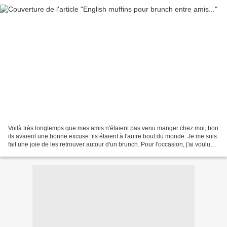
Voilà très longtemps que mes amis n'étaient pas venu manger chez moi, bon
ils avaient une bonne excuse: ils étaient à l'autre bout du monde. Je me suis
fait une joie de les retrouver autour d'un brunch. Pour l'occasion, j'ai voulu
tester une nouvelle...