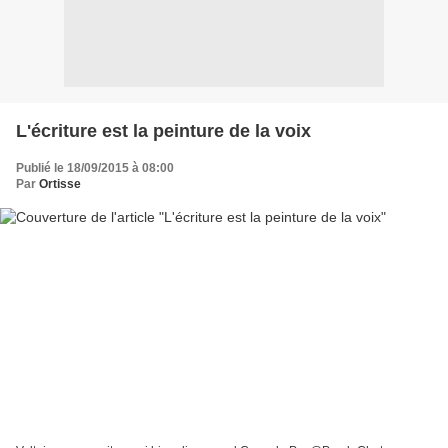
L'écriture est la peinture de la voix
Publié le 18/09/2015 à 08:00
Par
Ortisse