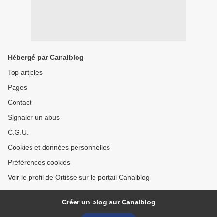
Hébergé par Canalblog
Top articles
Pages
Contact
Signaler un abus
C.G.U.
Cookies et données personnelles
Préférences cookies
Voir le profil de Ortisse sur le portail Canalblog
Créer un blog sur Canalblog