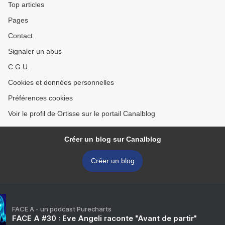
Top articles
Pages
Contact
Signaler un abus
C.G.U.
Cookies et données personnelles
Préférences cookies
Voir le profil de Ortisse sur le portail Canalblog
Créer un blog sur Canalblog
Créer un blog
FACE A - un podcast Purecharts
FACE A #30 : Eve Angeli raconte "Avant de partir"