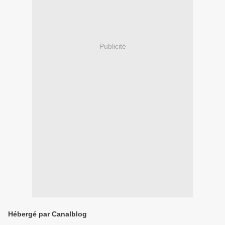
Publicité
Hébergé par Canalblog