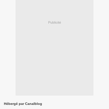
Publicité
Hébergé par Canalblog