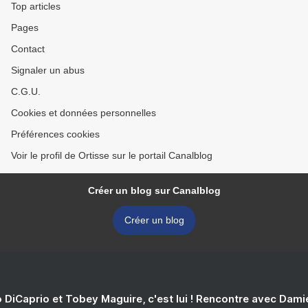
Top articles
Pages
Contact
Signaler un abus
C.G.U.
Cookies et données personnelles
Préférences cookies
Voir le profil de Ortisse sur le portail Canalblog
Créer un blog sur Canalblog
Créer un blog
 DiCaprio et Tobey Maguire, c'est lui ! Rencontre avec Dam