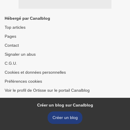
Hébergé par Canalblog
Top articles
Pages
Contact
Signaler un abus
C.G.U.
Cookies et données personnelles
Préférences cookies
Voir le profil de Ortisse sur le portail Canalblog
Créer un blog sur Canalblog
Créer un blog