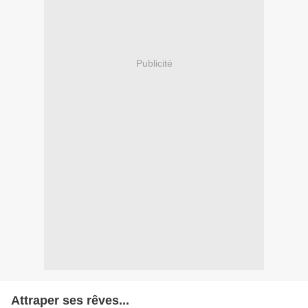
Publicité
Attraper ses rêves...