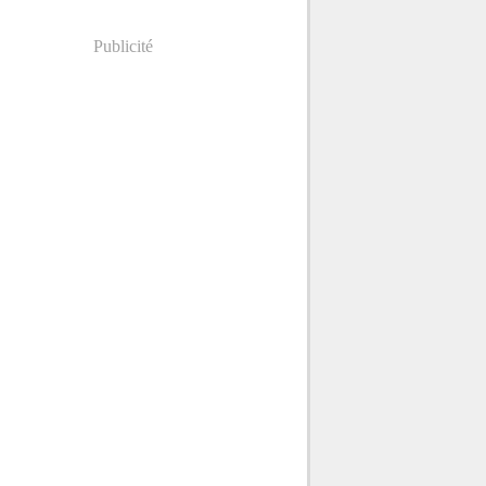
Publicité