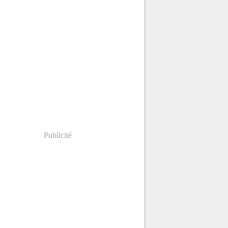
Publicité