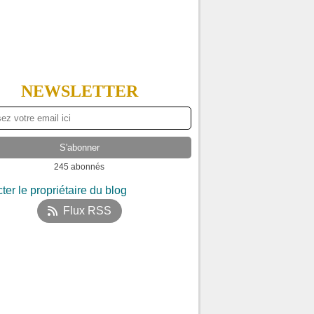
NEWSLETTER
245 abonnés
ter le propriétaire du blog
Flux RSS