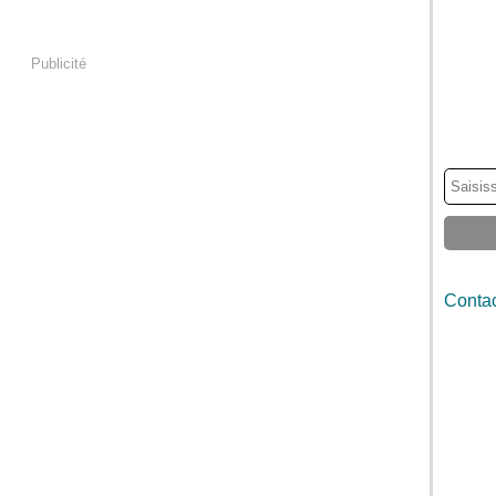
Publicité
Contac