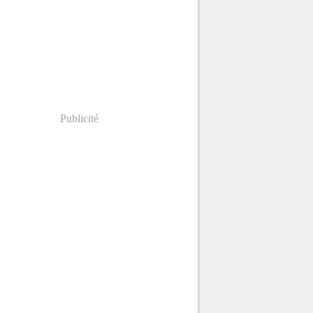
Publicité