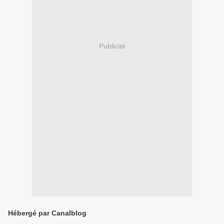
Publicité
Hébergé par Canalblog