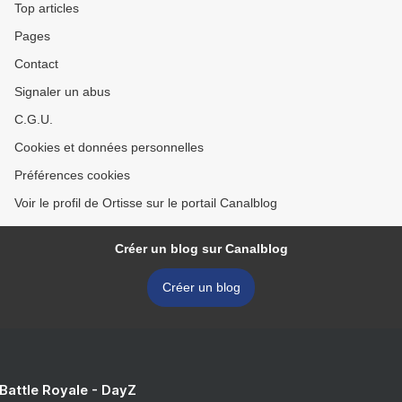
Top articles
Pages
Contact
Signaler un abus
C.G.U.
Cookies et données personnelles
Préférences cookies
Voir le profil de Ortisse sur le portail Canalblog
Créer un blog sur Canalblog
Créer un blog
 Battle Royale - DayZ