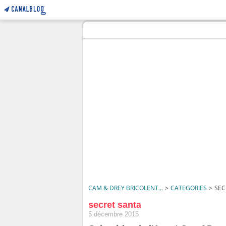
CAM & DREY BRICOLENT...
>
CATEGORIES
>
SEC
secret santa
5 décembre 2015