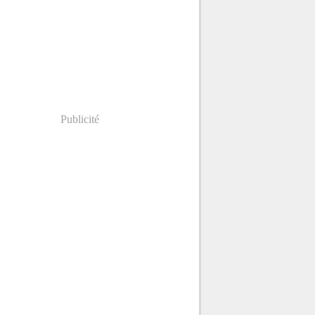
Publicité