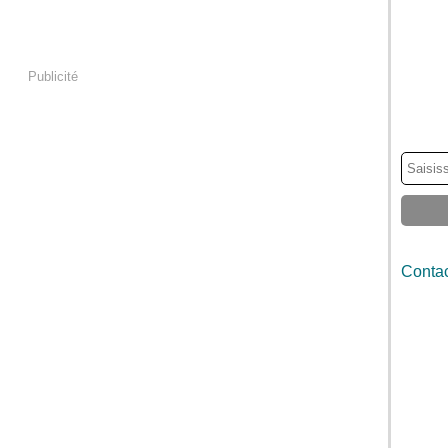
Publicité
Contac