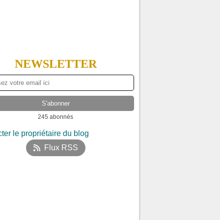
NEWSLETTER
245 abonnés
ter le propriétaire du blog
Flux RSS