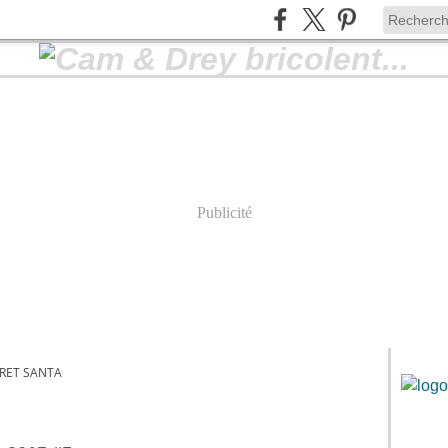
Publicité
RET SANTA