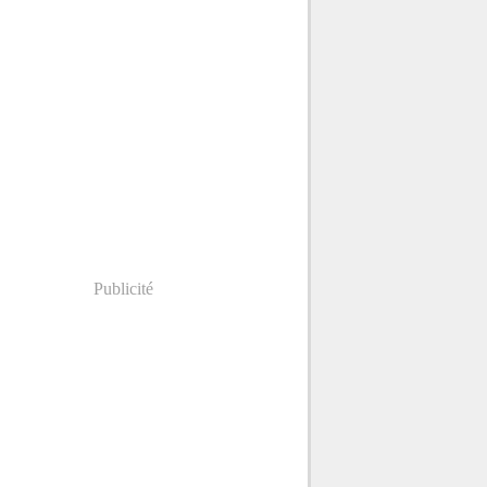
Publicité