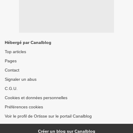
Hébergé par Canalblog
Top articles
Pages
Contact
Signaler un abus
C.G.U.
Cookies et données personnelles
Préférences cookies
Voir le profil de Ortisse sur le portail Canalblog
Créer un blog sur Canalblog