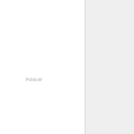
Publicité