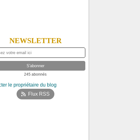
NEWSLETTER
245 abonnés
ter le propriétaire du blog
Flux RSS