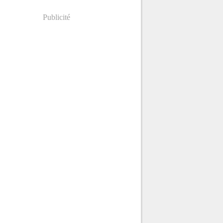
Publicité