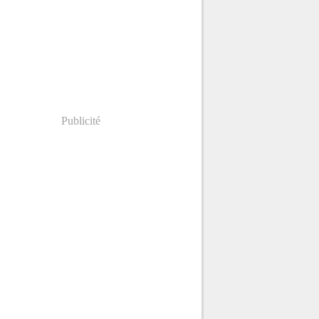
Publicité