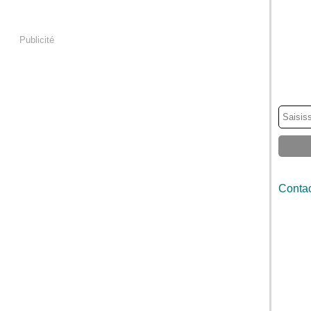
Publicité
Contac