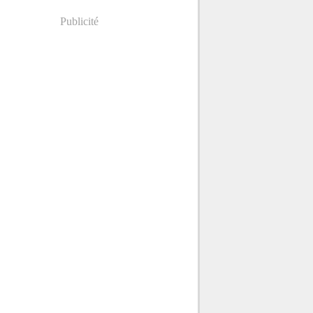
Publicité