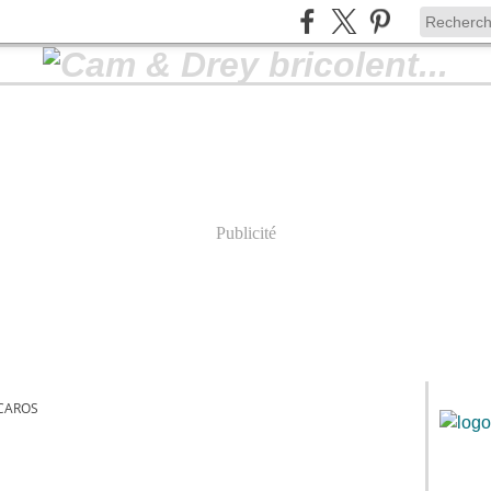
Publicité
CAROS