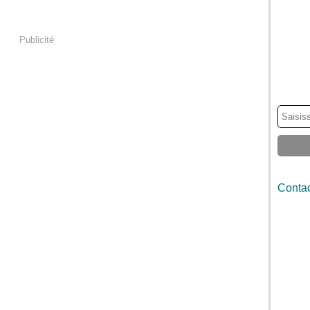
Publicité
Contac