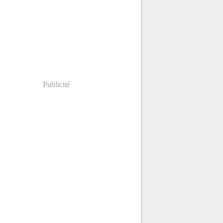
Publicité