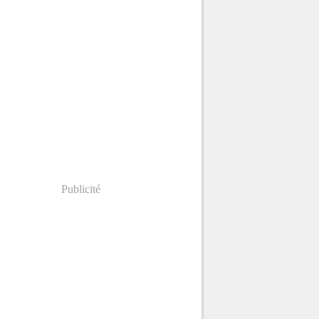
Publicité