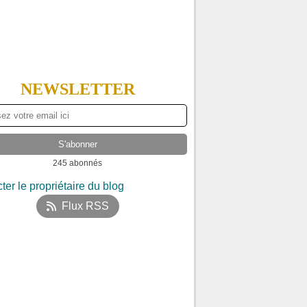
NEWSLETTER
245 abonnés
ter le propriétaire du blog
Flux RSS