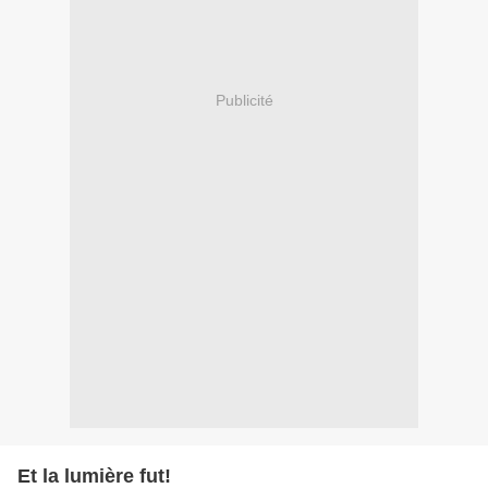
Publicité
Et la lumière fut!