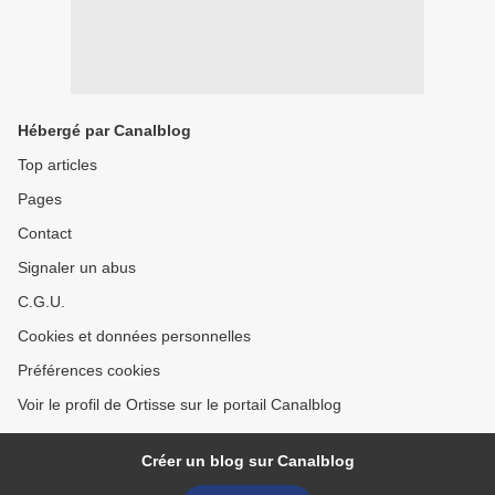
Hébergé par Canalblog
Top articles
Pages
Contact
Signaler un abus
C.G.U.
Cookies et données personnelles
Préférences cookies
Voir le profil de Ortisse sur le portail Canalblog
Créer un blog sur Canalblog