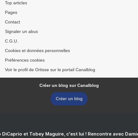
Top articles
Pages
Contact
Signaler un abus
C.G.U.
Cookies et données personnelles
Préférences cookies
Voir le profil de Ortisse sur le portail Canalblog
Créer un blog sur Canalblog
Créer un blog
 DiCaprio et Tobey Maguire, c'est lui ! Rencontre avec Dam