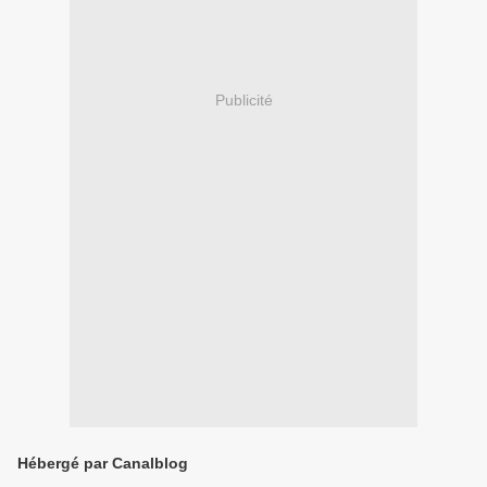
Publicité
Hébergé par Canalblog