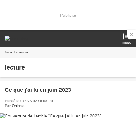
Publicité
MENU
Accueil
» lecture
lecture
Ce que j'ai lu en juin 2023
Publié le 07/07/2023 à 08:00
Par
Ortisse