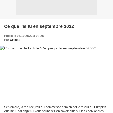
Ce que j'ai lu en septembre 2022
Publié le 07/10/2022 à 08:26
Par
Ortisse
Septembre, la rentrée, l'air qui commence à fraichir et le retour du Pumpkin
Autumn Challenge! Si vous souhaitez en savoir plus sur les choix opérés