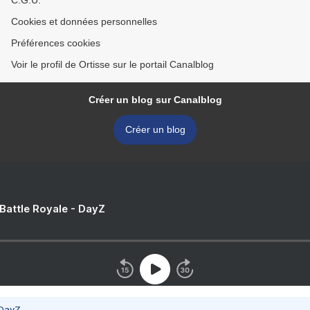
C.G.U.
Cookies et données personnelles
Préférences cookies
Voir le profil de Ortisse sur le portail Canalblog
Créer un blog sur Canalblog
Créer un blog
 Battle Royale - DayZ
 DayZ