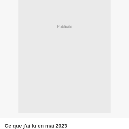
Publicité
Ce que j'ai lu en mai 2023