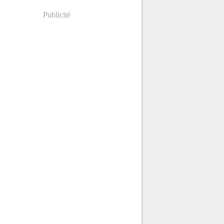
Publicité