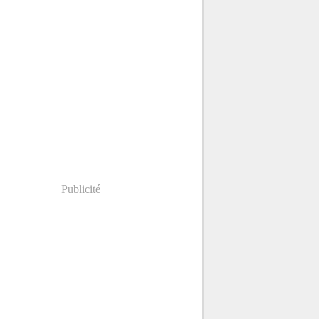
Publicité