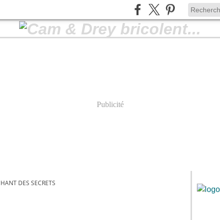
Publicité
CHANT DES SECRETS