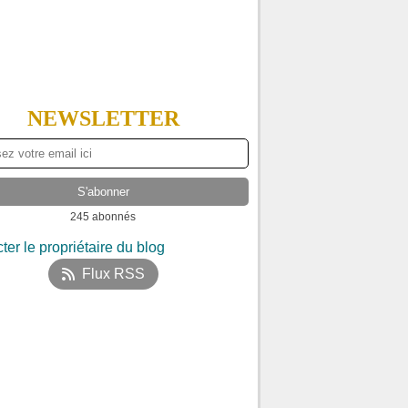
NEWSLETTER
245 abonnés
ter le propriétaire du blog
Flux RSS