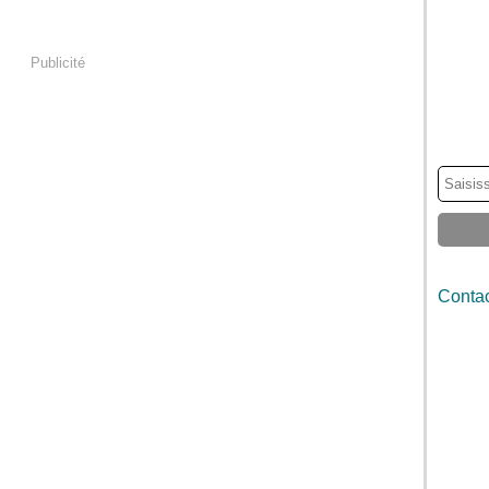
Publicité
Contac