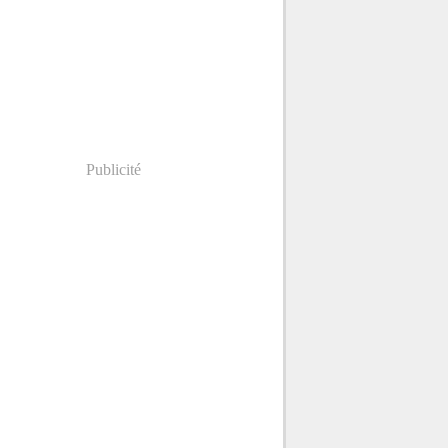
Publicité