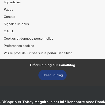
Top articles
Pages
Contact
Signaler un abus
C.G.U.
Cookies et données personnelles
Préférences cookies
Voir le profil de Ortisse sur le portail Canalblog
Créer un blog sur Canalblog
Créer un blog
 DiCaprio et Tobey Maguire, c'est lui ! Rencontre avec Dam