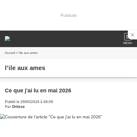
Publicité
MENU
Accueil
» l’ile aux ames
l’ile aux ames
Ce que j'ai lu en mai 2026
Publié le 29/05/2026 à 08:00
Par
Ortisse