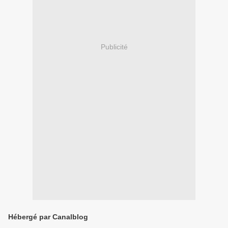
Publicité
Hébergé par Canalblog