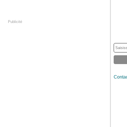
Publicité
Contac