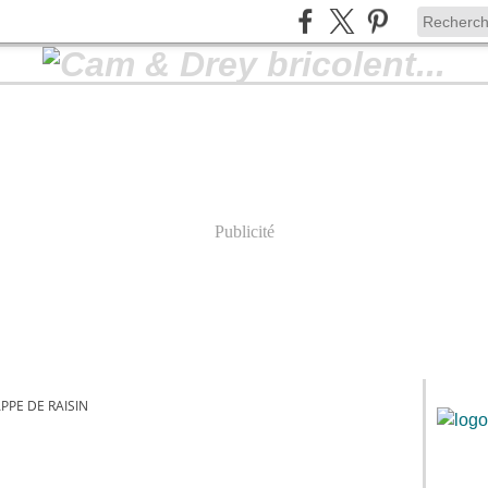
Publicité
PPE DE RAISIN