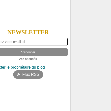
NEWSLETTER
245 abonnés
ter le propriétaire du blog
Flux RSS