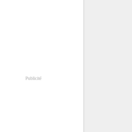
Publicité