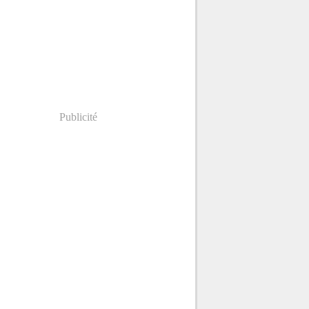
Publicité