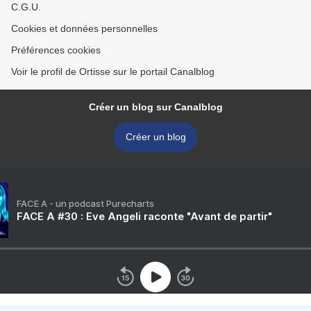
C.G.U.
Cookies et données personnelles
Préférences cookies
Voir le profil de Ortisse sur le portail Canalblog
Créer un blog sur Canalblog
Créer un blog
FACE A - un podcast Purecharts
FACE A #30 : Eve Angeli raconte "Avant de partir"