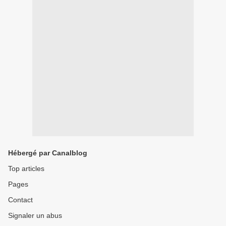
Hébergé par Canalblog
Top articles
Pages
Contact
Signaler un abus