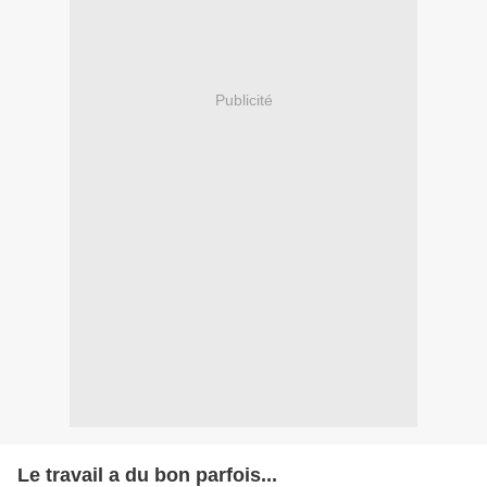
Publicité
Le travail a du bon parfois...