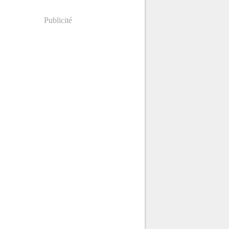
Publicité