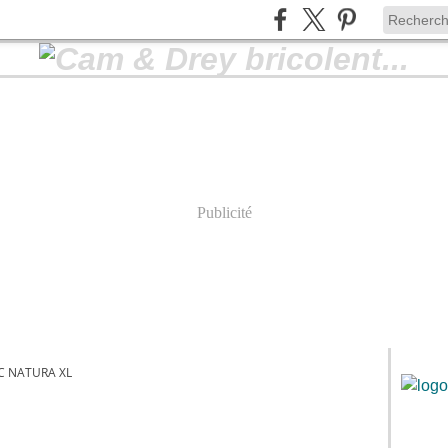
Publicité
 NATURA XL