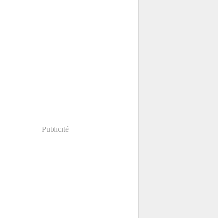
Publicité