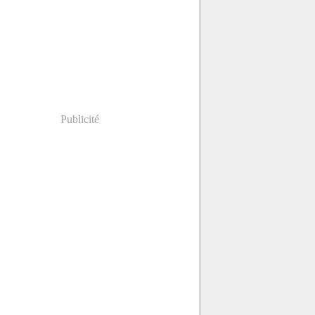
Publicité