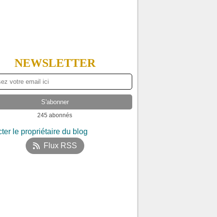
NEWSLETTER
245 abonnés
ter le propriétaire du blog
Flux RSS