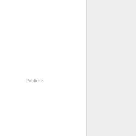
Publicité