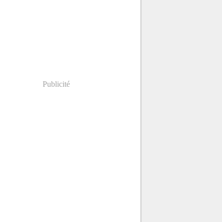
Publicité