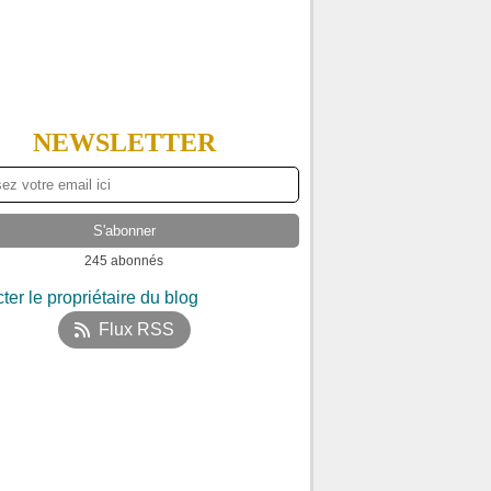
NEWSLETTER
245 abonnés
ter le propriétaire du blog
Flux RSS