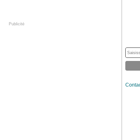
Publicité
Contac