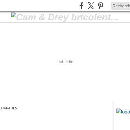
Publicité
CHARADES