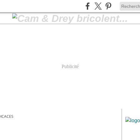
Publicité
ICACES