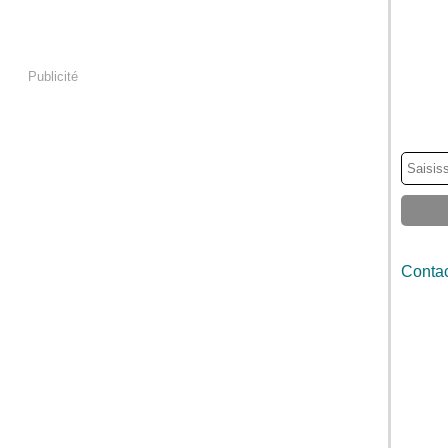
Publicité
Contac