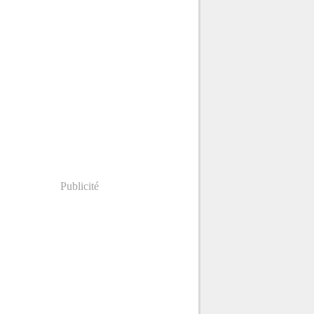
Publicité