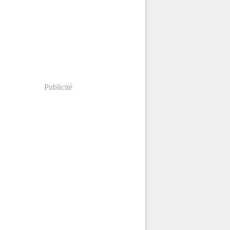
Publicité