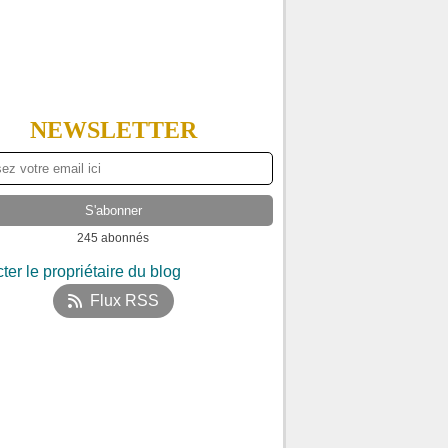
NEWSLETTER
245 abonnés
ter le propriétaire du blog
Flux RSS