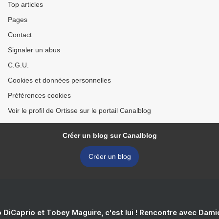
Top articles
Pages
Contact
Signaler un abus
C.G.U.
Cookies et données personnelles
Préférences cookies
Voir le profil de Ortisse sur le portail Canalblog
Créer un blog sur Canalblog
Créer un blog
 DiCaprio et Tobey Maguire, c'est lui ! Rencontre avec Dam