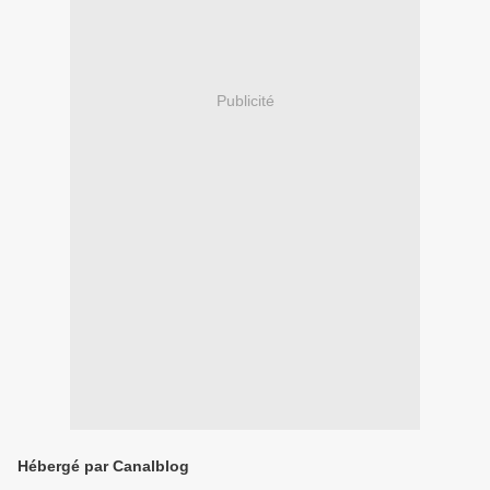
Publicité
Hébergé par Canalblog