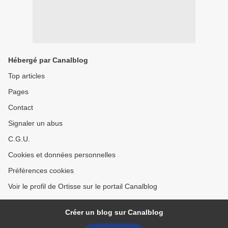
Hébergé par Canalblog
Top articles
Pages
Contact
Signaler un abus
C.G.U.
Cookies et données personnelles
Préférences cookies
Voir le profil de Ortisse sur le portail Canalblog
Créer un blog sur Canalblog