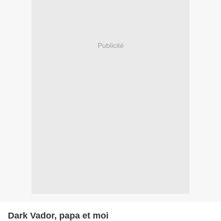
Publicité
Dark Vador, papa et moi