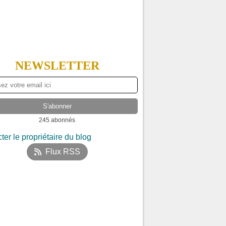
NEWSLETTER
245 abonnés
ter le propriétaire du blog
Flux RSS