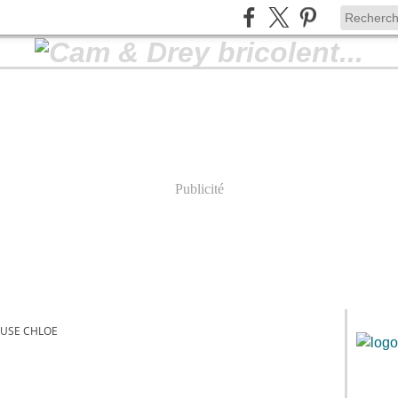
Publicité
USE CHLOE