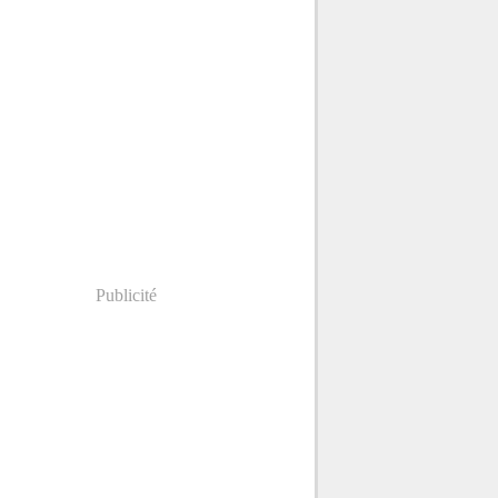
Publicité