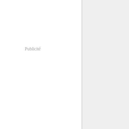
Publicité