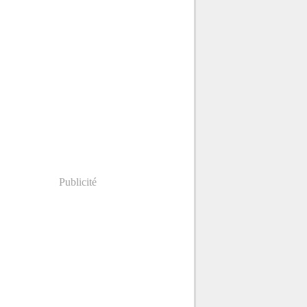
Publicité