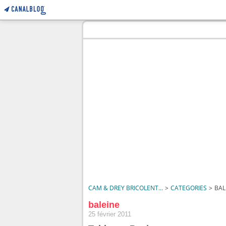
CAM & DREY BRICOLENT...
>
CATEGORIES
>
BAL
baleine
25 février 2011