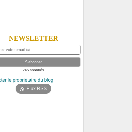
NEWSLETTER
245 abonnés
ter le propriétaire du blog
Flux RSS