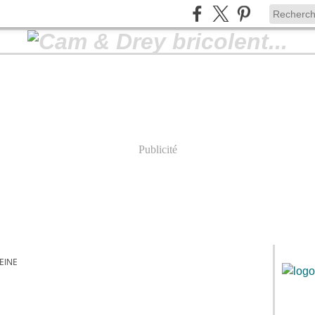
Publicité
EINE