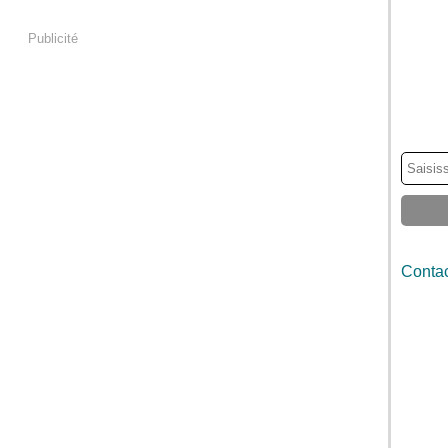
Publicité
Contac