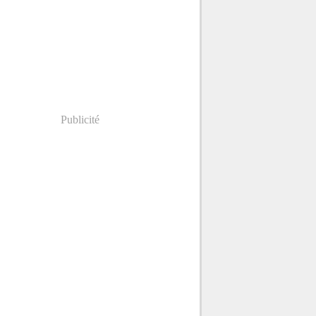
Publicité