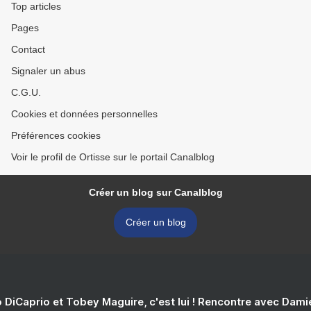
Top articles
Pages
Contact
Signaler un abus
C.G.U.
Cookies et données personnelles
Préférences cookies
Voir le profil de Ortisse sur le portail Canalblog
Créer un blog sur Canalblog
Créer un blog
 DiCaprio et Tobey Maguire, c'est lui ! Rencontre avec Dam