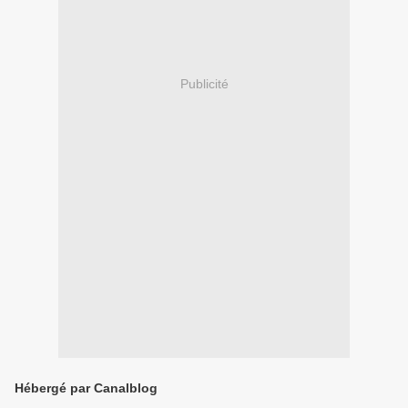
Publicité
Hébergé par Canalblog