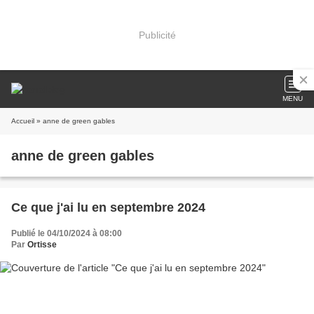
Publicité
MENU
Accueil
» anne de green gables
anne de green gables
Ce que j'ai lu en septembre 2024
Publié le 04/10/2024 à 08:00
Par
Ortisse