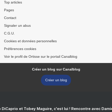
Top articles
Pages
Contact
Signaler un abus
C.G.U.
Cookies et données personnelles
Préférences cookies
Voir le profil de Ortisse sur le portail Canalblog
Créer un blog sur Canalblog
Créer un blog
 DiCaprio et Tobey Maguire, c'est lui ! Rencontre avec Dam