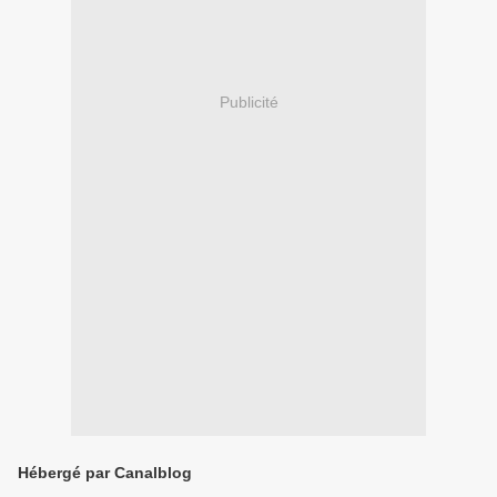
Publicité
Hébergé par Canalblog