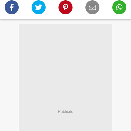
Publicité