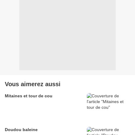
Vous aimerez aussi
Mitaines et tour de cou
Doudou baleine