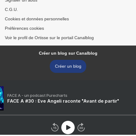
Signaler un abus
C.G.U.
Cookies et données personnelles
Préférences cookies
Voir le profil de Ortisse sur le portail Canalblog
Créer un blog sur Canalblog
Créer un blog
FACE A - un podcast Purecharts
FACE A #30 : Eve Angeli raconte "Avant de partir"