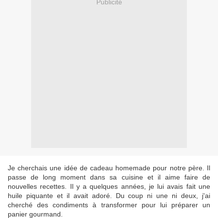
Publicité
Je cherchais une idée de cadeau homemade pour notre père. Il
passe de long moment dans sa cuisine et il aime faire de
nouvelles recettes. Il y a quelques années, je lui avais fait une
huile piquante et il avait adoré. Du coup ni une ni deux, j'ai
cherché des condiments à transformer pour lui préparer un
panier gourmand.