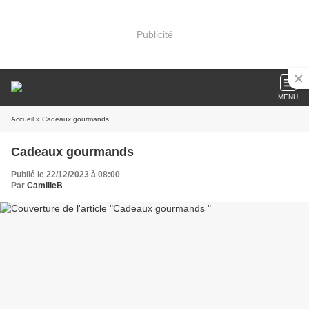
Publicité
MENU
Accueil
» Cadeaux gourmands
Cadeaux gourmands
Publié le 22/12/2023 à 08:00
Par
CamilleB