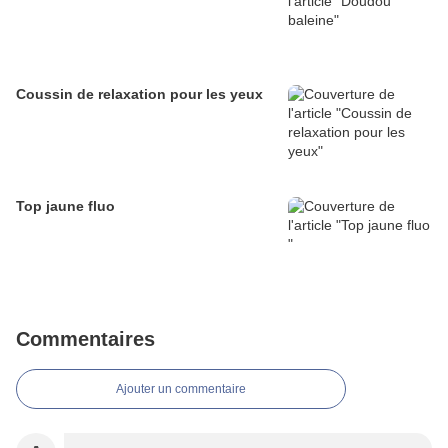
Coussin de relaxation pour les yeux
Top jaune fluo
Commentaires
Ajouter un commentaire