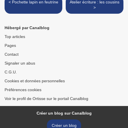
< Pochette lapin en feutrine
Atelier écriture : les cousins
>
Hébergé par Canalblog
Top articles
Pages
Contact
Signaler un abus
C.G.U.
Cookies et données personnelles
Préférences cookies
Voir le profil de Ortisse sur le portail Canalblog
Créer un blog sur Canalblog
Créer un blog