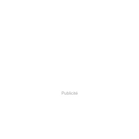
Publicité