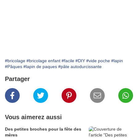
#bricolage
#bricolage enfant
#facile
#DIY
#vide poche
#lapin
#Pâques
#lapin de paques
#pâte autodurcissante
Partager
Vous aimerez aussi
Des petites broches pour la fête des
mères