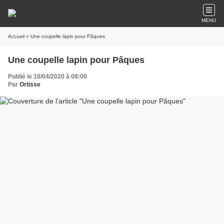
MENU
Accueil
» Une coupelle lapin pour Pâques
Une coupelle lapin pour Pâques
Publié le 10/04/2020 à 08:00
Par
Ortisse