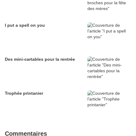
I put a spell on you
Des mini-cartables pour la rentrée
Trophée printanier
Commentaires