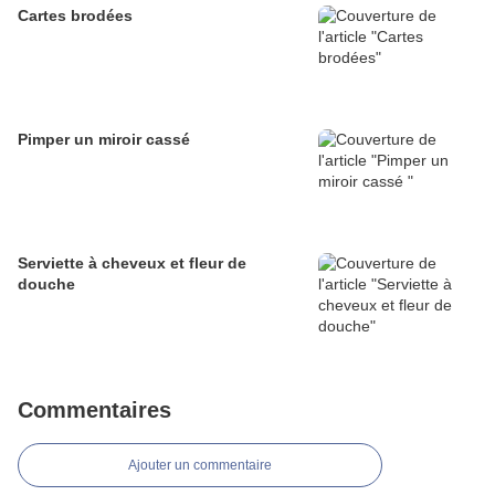
Cartes brodées
Pimper un miroir cassé
Serviette à cheveux et fleur de
douche
Commentaires
Ajouter un commentaire