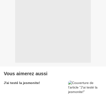
Vous aimerez aussi
J'ai testé la jesmonite!