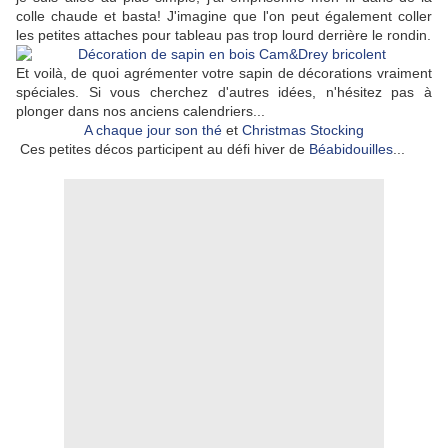
colle chaude et basta! J'imagine que l'on peut également coller
les petites attaches pour tableau pas trop lourd derrière le rondin.
Et voilà, de quoi agrémenter votre sapin de décorations vraiment
spéciales. Si vous cherchez d'autres idées, n'hésitez pas à
plonger dans nos anciens calendriers...
A chaque jour son thé
et
Christmas Stocking
Ces petites décos participent au défi hiver de
Béabidouilles
...