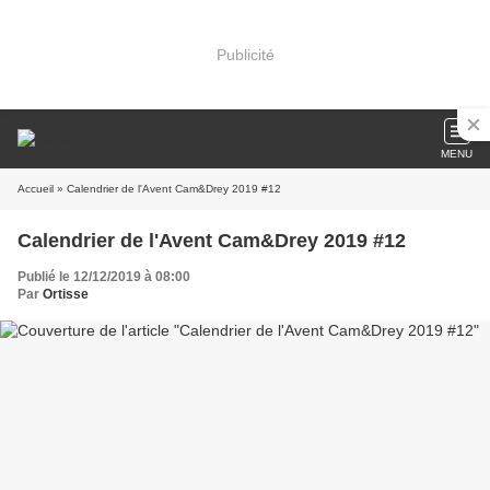
Publicité
MENU
Accueil
» Calendrier de l'Avent Cam&Drey 2019 #12
Calendrier de l'Avent Cam&Drey 2019 #12
Publié le 12/12/2019 à 08:00
Par
Ortisse