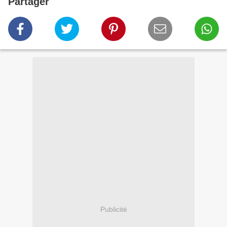
Partager
Publicité