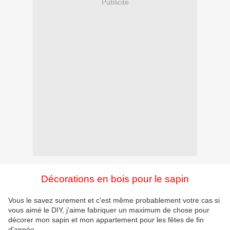
Publicité
Décorations en bois pour le sapin
Vous le savez surement et c'est même probablement votre cas si
vous aimé le DIY, j'aime fabriquer un maximum de chose pour
décorer mon sapin et mon appartement pour les fêtes de fin
d'année.