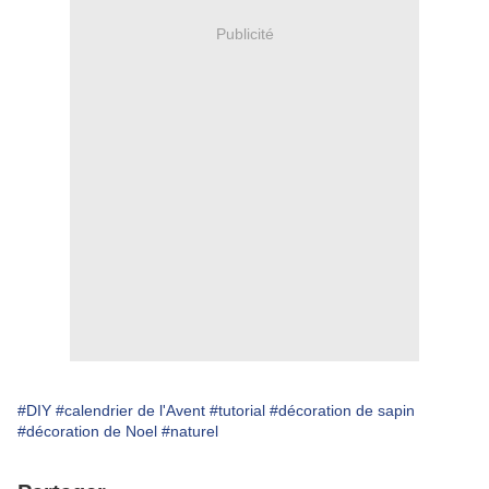
Publicité
#DIY
#calendrier de l'Avent
#tutorial
#décoration de sapin
#décoration de Noel
#naturel