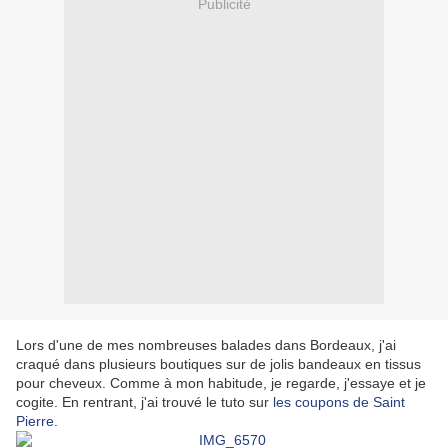
Publicité
Lors d'une de mes nombreuses balades dans Bordeaux, j'ai
craqué dans plusieurs boutiques sur de jolis bandeaux en tissus
pour cheveux. Comme à mon habitude, je regarde, j'essaye et je
cogite. En rentrant, j'ai trouvé le tuto sur
les coupons de Saint
Pierre
.