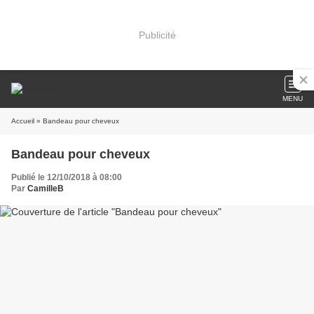
Publicité
MENU
Accueil
» Bandeau pour cheveux
Bandeau pour cheveux
Publié le 12/10/2018 à 08:00
Par
CamilleB