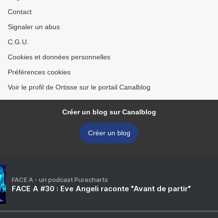
Contact
Signaler un abus
C.G.U.
Cookies et données personnelles
Préférences cookies
Voir le profil de Ortisse sur le portail Canalblog
Créer un blog sur Canalblog
Créer un blog
FACE A - un podcast Purecharts
FACE A #30 : Eve Angeli raconte "Avant de partir"