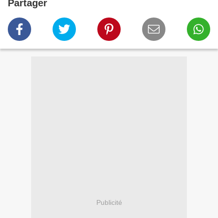
Partager
Publicité