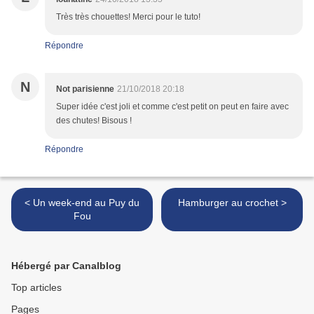
Très très chouettes! Merci pour le tuto!
Répondre
N
Not parisienne
21/10/2018 20:18
Super idée c'est joli et comme c'est petit on peut en faire avec
des chutes! Bisous !
Répondre
< Un week-end au Puy du
Hamburger au crochet >
Fou
Hébergé par Canalblog
Top articles
Pages