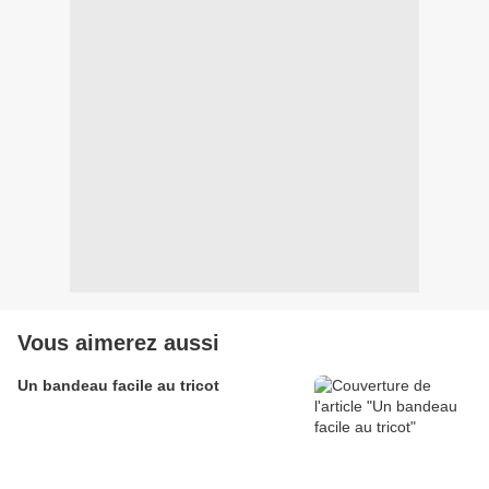
Vous aimerez aussi
Un bandeau facile au tricot