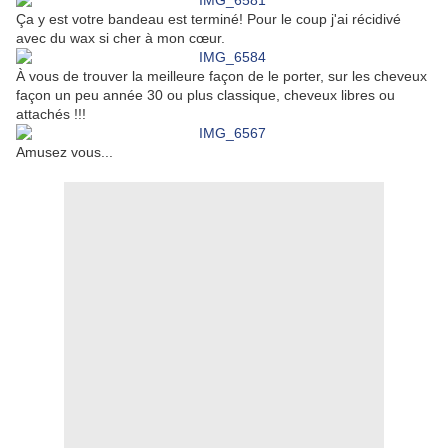
Ça y est votre bandeau est terminé! Pour le coup j'ai récidivé
avec du wax si cher à mon cœur.
À vous de trouver la meilleure façon de le porter, sur les cheveux
façon un peu année 30 ou plus classique, cheveux libres ou
attachés !!!
Amusez vous...