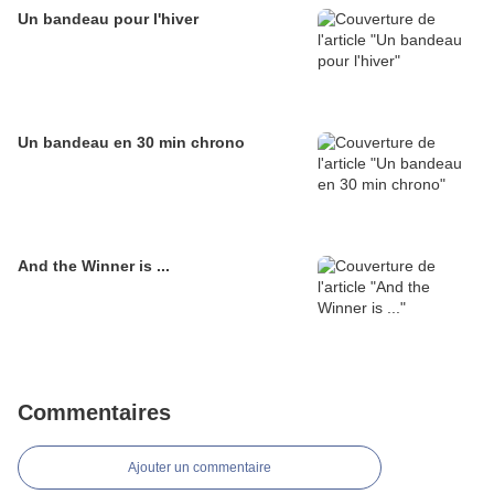
Un bandeau pour l'hiver
Un bandeau en 30 min chrono
And the Winner is ...
Commentaires
Ajouter un commentaire