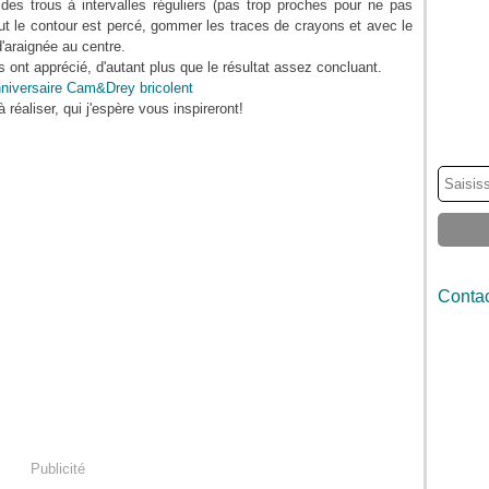
des trous à intervalles réguliers (pas trop proches pour ne pas
tout le contour est percé, gommer les traces de crayons et avec le
d'araignée au centre.
ont apprécié, d'autant plus que le résultat assez concluant.
réaliser, qui j'espère vous inspireront!
Contac
Publicité