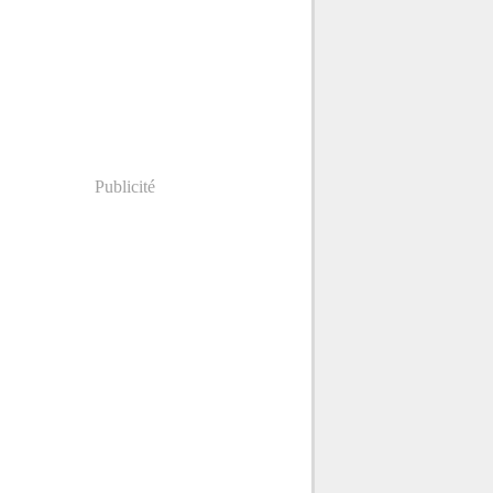
Publicité