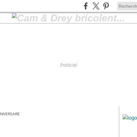
Publicité
NIVERSAIRE