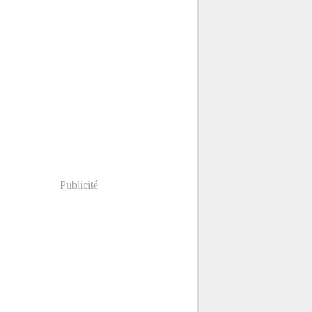
Publicité