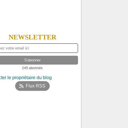
NEWSLETTER
245 abonnés
ter le propriétaire du blog
Flux RSS