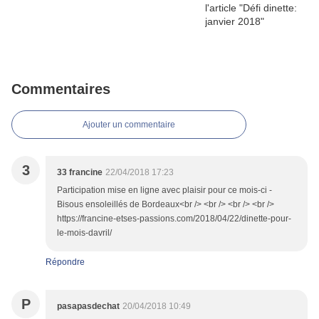
Commentaires
Ajouter un commentaire
3
33 francine
22/04/2018 17:23
Participation mise en ligne avec plaisir pour ce mois-ci -
Bisous ensoleillés de Bordeaux<br /> <br /> <br /> <br />
https://francine-etses-passions.com/2018/04/22/dinette-pour-
le-mois-davril/
Répondre
P
pasapasdechat
20/04/2018 10:49