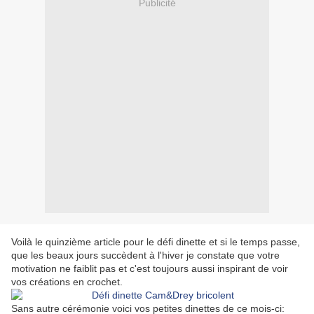
Publicité
Voilà le quinzième article pour le défi dinette et si le temps passe,
que les beaux jours succèdent à l'hiver je constate que votre
motivation ne faiblit pas et c'est toujours aussi inspirant de voir
vos créations en crochet.
Sans autre cérémonie voici vos petites dinettes de ce mois-ci: