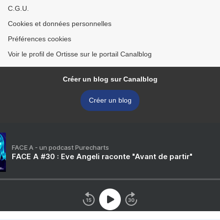
C.G.U.
Cookies et données personnelles
Préférences cookies
Voir le profil de Ortisse sur le portail Canalblog
Créer un blog sur Canalblog
Créer un blog
FACE A - un podcast Purecharts
FACE A #30 : Eve Angeli raconte "Avant de partir"