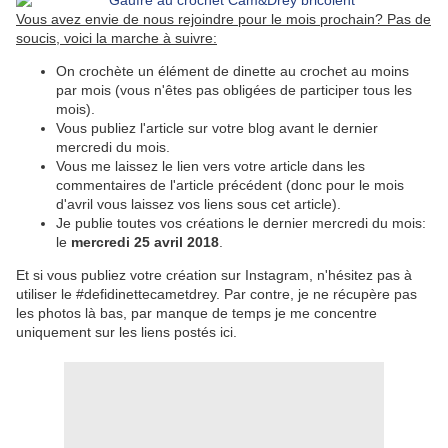
Vous avez envie de nous rejoindre pour le mois prochain? Pas de
soucis, voici la marche à suivre:
On crochète un élément de dinette au crochet au moins
par mois (vous n'êtes pas obligées de participer tous les
mois).
Vous publiez l'article sur votre blog avant le dernier
mercredi du mois.
Vous me laissez le lien vers votre article dans les
commentaires de l'article précédent (donc pour le mois
d'avril vous laissez vos liens sous cet article).
Je publie toutes vos créations le dernier mercredi du mois:
le
mercredi 25 avril 2018
.
Et si vous publiez votre création sur Instagram, n'hésitez pas à
utiliser le #defidinettecametdrey. Par contre, je ne récupère pas
les photos là bas, par manque de temps je me concentre
uniquement sur les liens postés ici.