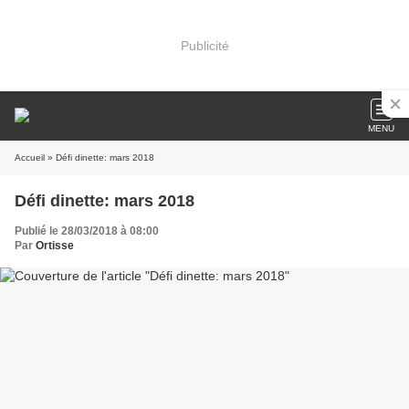
Publicité
MENU
Accueil
» Défi dinette: mars 2018
Défi dinette: mars 2018
Publié le 28/03/2018 à 08:00
Par
Ortisse