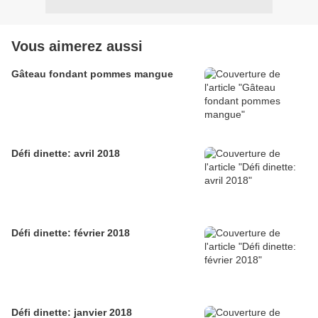
Vous aimerez aussi
Gâteau fondant pommes mangue
Défi dinette: avril 2018
Défi dinette: février 2018
Défi dinette: janvier 2018