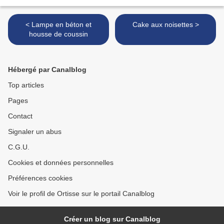
< Lampe en béton et
Cake aux noisettes >
housse de coussin
Hébergé par Canalblog
Top articles
Pages
Contact
Signaler un abus
C.G.U.
Cookies et données personnelles
Préférences cookies
Voir le profil de Ortisse sur le portail Canalblog
Créer un blog sur Canalblog