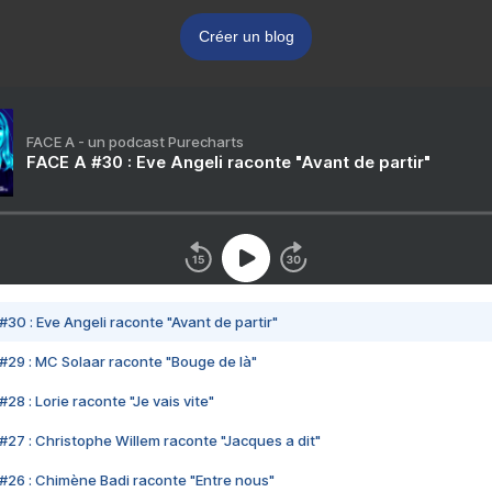
Créer un blog
FACE A - un podcast Purecharts
FACE A #30 : Eve Angeli raconte "Avant de partir"
#30 : Eve Angeli raconte "Avant de partir"
#29 : MC Solaar raconte "Bouge de là"
28 : Lorie raconte "Je vais vite"
#27 : Christophe Willem raconte "Jacques a dit"
#26 : Chimène Badi raconte "Entre nous"