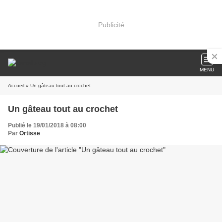
Publicité
MENU
Accueil
» Un gâteau tout au crochet
Un gâteau tout au crochet
Publié le 19/01/2018 à 08:00
Par
Ortisse