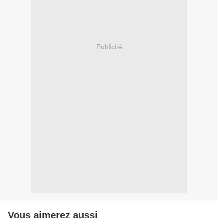
Publicité
Vous aimerez aussi