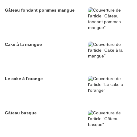
Gâteau fondant pommes mangue
Cake à la mangue
Le cake à l'orange
Gâteau basque