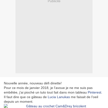
Publicité
Nouvelle année, nouveau défi dinette!
Pour ce mois de janvier 2018, je l'avoue je ne me suis pas
embêtée, j'ai pioché un tuto tout fait dans mon tableau
Pinterest
.
Il faut dire que ce gâteau de
Lucia Lanukas
me faisait de l'oeil
depuis un moment.