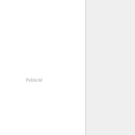
Publicité