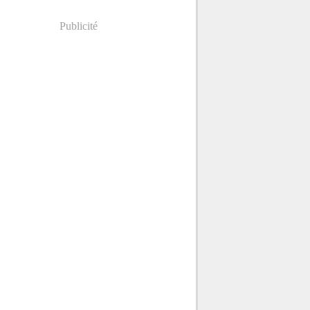
Publicité