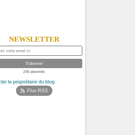
NEWSLETTER
245 abonnés
ter le propriétaire du blog
Flux RSS