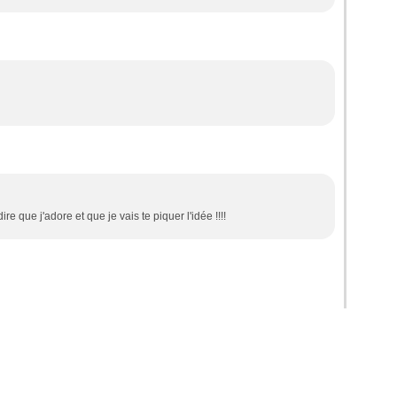
re que j'adore et que je vais te piquer l'idée !!!!