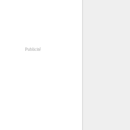
Publicité