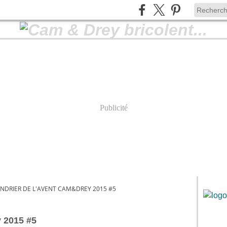
Publicité
NDRIER DE L'AVENT CAM&DREY 2015 #5
 2015 #5