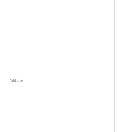
Publicité