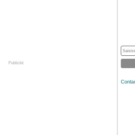
Publicité
Contac