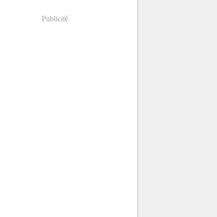
Publicité