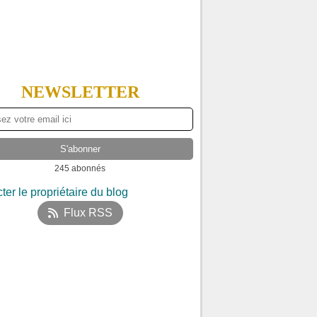
NEWSLETTER
245 abonnés
ter le propriétaire du blog
Flux RSS