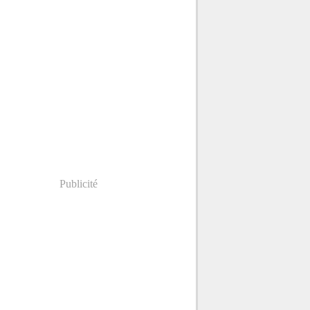
Publicité