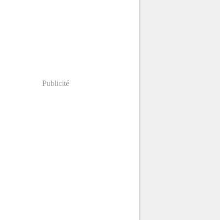
Publicité