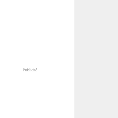
Publicité