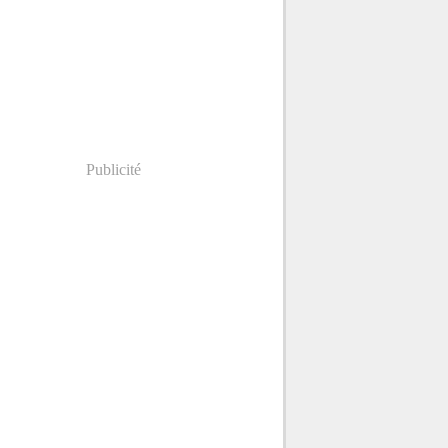
Publicité