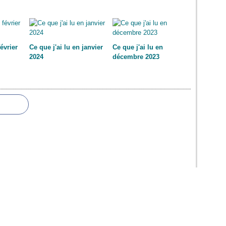
février
Ce que j'ai lu en janvier
Ce que j'ai lu en
2024
décembre 2023