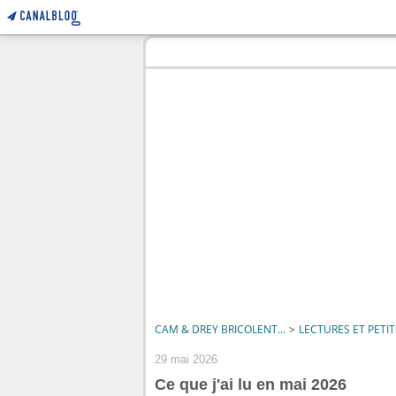
CAM & DREY BRICOLENT...
>
LECTURES ET PETIT
29 mai 2026
Ce que j'ai lu en mai 2026