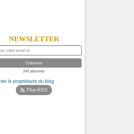
NEWSLETTER
245 abonnés
ter le propriétaire du blog
Flux RSS