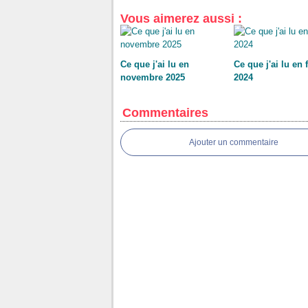
Vous aimerez aussi :
Ce que j'ai lu en
Ce que j'ai lu en 
novembre 2025
2024
Commentaires
Ajouter un commentaire