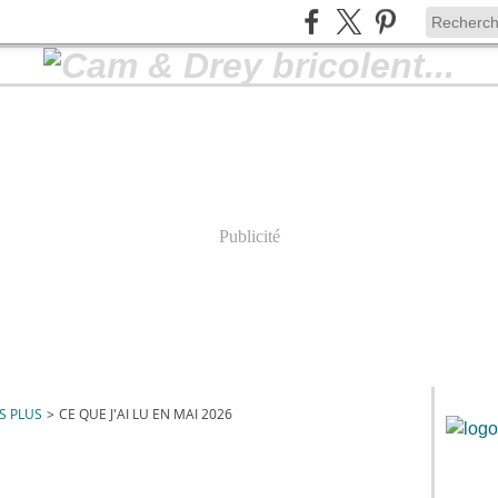
Publicité
S PLUS
>
CE QUE J'AI LU EN MAI 2026