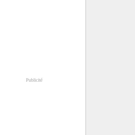
Publicité