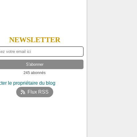
NEWSLETTER
245 abonnés
ter le propriétaire du blog
Flux RSS