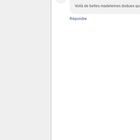
Voilà de belles madeleines dodues qui 
Répondre