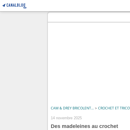
CAM & DREY BRICOLENT...
>
CROCHET ET TRICO
14 novembre 2025
Des madeleines au crochet