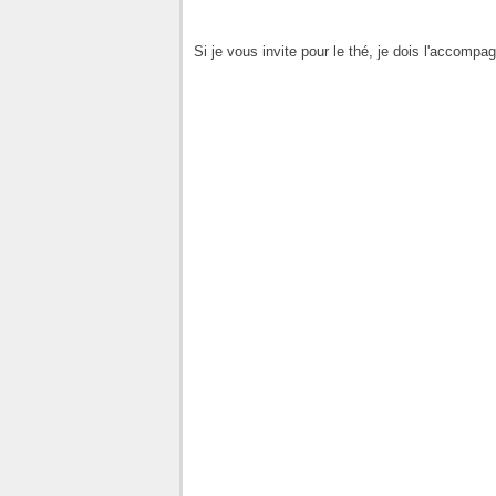
Si je vous invite pour le thé, je dois l'accompa