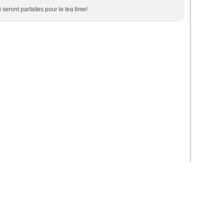
seront parfaites pour le tea time!