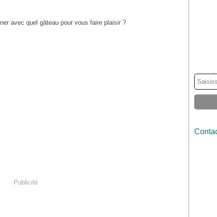
gner avec quel gâteau pour vous faire plaisir ?
Contac
Publicité