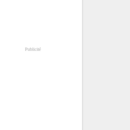
Publicité