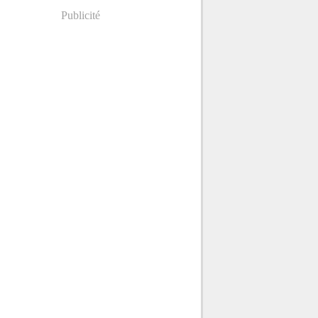
Publicité