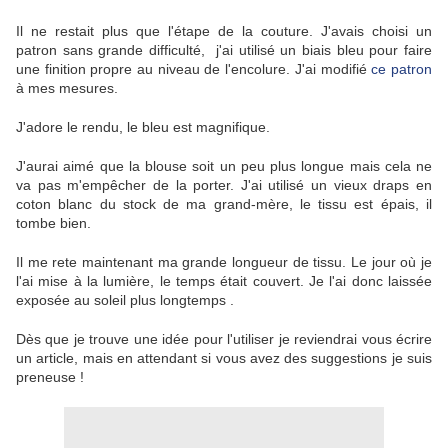
Il ne restait plus que l'étape de la couture. J'avais choisi un
patron sans grande difficulté, j'ai utilisé un biais bleu pour faire
une finition propre au niveau de l'encolure. J'ai modifié
ce patron
à mes mesures.
J'adore le rendu, le bleu est magnifique.
J'aurai aimé que la blouse soit un peu plus longue mais cela ne
va pas m'empêcher de la porter. J'ai utilisé un vieux draps en
coton blanc du stock de ma grand-mère, le tissu est épais, il
tombe bien.
Il me rete maintenant ma grande longueur de tissu. Le jour où je
l'ai mise à la lumière, le temps était couvert. Je l'ai donc laissée
exposée au soleil plus longtemps .
Dès que je trouve une idée pour l'utiliser je reviendrai vous écrire
un article, mais en attendant si vous avez des suggestions je suis
preneuse !