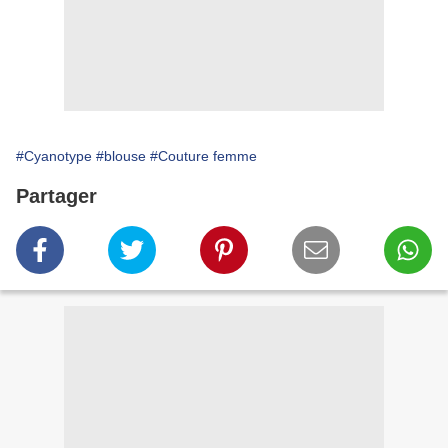
#Cyanotype
#blouse
#Couture femme
Partager