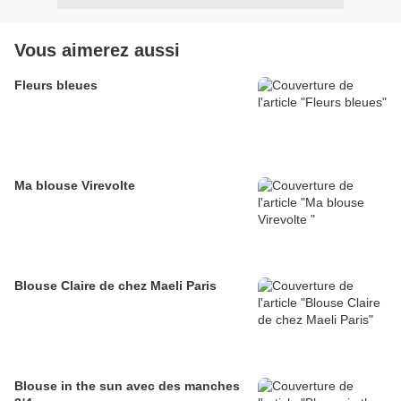
Vous aimerez aussi
Fleurs bleues
Ma blouse Virevolte
Blouse Claire de chez Maeli Paris
Blouse in the sun avec des manches