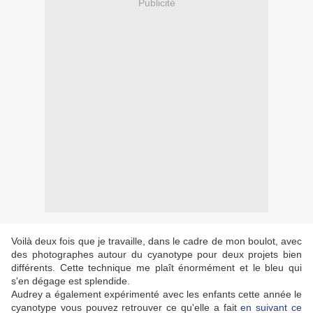
Publicité
Voilà deux fois que je travaille, dans le cadre de mon boulot, avec
des photographes autour du cyanotype pour deux projets bien
différents. Cette technique me plaît énormément et le bleu qui
s'en dégage est splendide.
Audrey a également expérimenté avec les enfants cette année le
cyanotype vous pouvez retrouver ce qu'elle a fait
en suivant ce