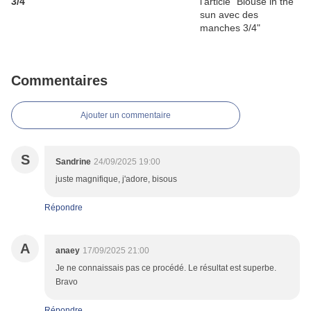
3/4
Commentaires
Ajouter un commentaire
S
Sandrine
24/09/2025 19:00
juste magnifique, j'adore, bisous
Répondre
A
anaey
17/09/2025 21:00
Je ne connaissais pas ce procédé. Le résultat est superbe.
Bravo
Répondre